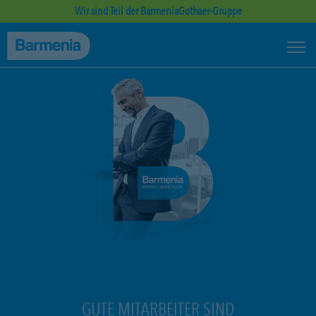
Wir sind Teil der BarmeniaGothaer-Gruppe
GUTE MITARBEITER SIND