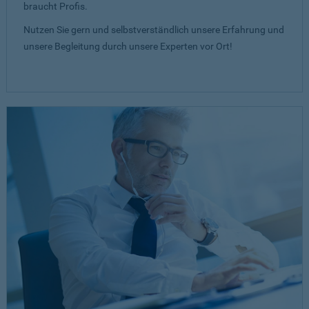
braucht Profis.
Nutzen Sie gern und selbstverständlich unsere Erfahrung und
unsere Begleitung durch unsere Experten vor Ort!