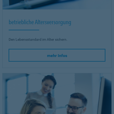
betriebliche Altersversorgung
Den Lebensstandard im Alter sichern.
mehr Infos