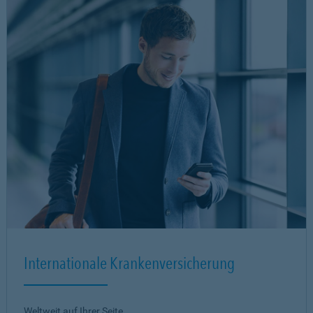
Internationale Krankenversicherung
Weltweit auf Ihrer Seite.